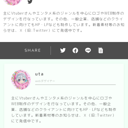
主にVtuberさんやエンタメ系のジャンルを中心にロゴやWEB制作の
デザインを行なっています。その他、一般企業、店舗などのクライ
アントに向けてもHP・LPなども制作しています。新着素材等のお知
らせは、Ｘ（旧:Twitter）にて発信中です。
SHARE
uta
webデザイナー
主にVtuberさんやエンタメ系のジャンルを中心にロゴや
WEB制作のデザインを行なっています。その他、一般企
業、店舗などのクライアントに向けてもHP・LPなども制作
しています。新着素材等のお知らせは、Ｘ（旧:Twitter）
にて発信中です。