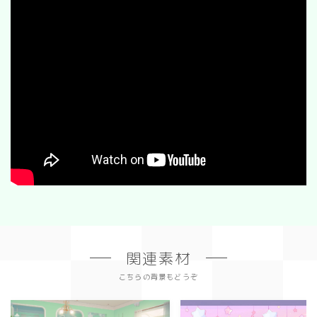
関連素材
こちらの背景もどうぞ