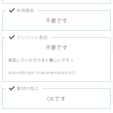
利用報告
不要です
クレジット表記
不要です
表記していただけると嬉しいです.↓
utairo(https://sakuranouta.biz/)
素材の加工
OKです