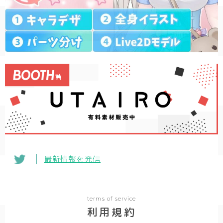
最新情報を発信
terms of service
利用規約