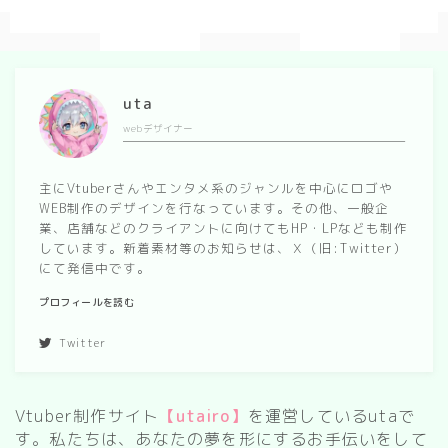
uta
webデザイナー
主にVtuberさんやエンタメ系のジャンルを中心にロゴや
WEB制作のデザインを行なっています。その他、一般企
業、店舗などのクライアントに向けてもHP・LPなども制作
しています。新着素材等のお知らせは、Ｘ（旧:Twitter）
にて発信中です。
プロフィールを読む
Twitter
Vtuber制作サイト
【utairo】
を運営しているutaで
す。私たちは、あなたの夢を形にするお手伝いをして