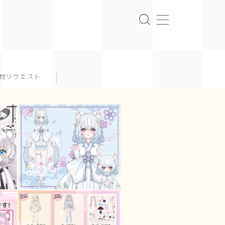
材リクエスト