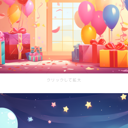
クリックして拡大