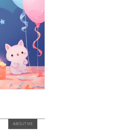
ABOUT ME