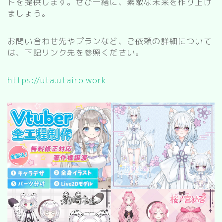
トを提供します。ぜひ一緒に、素敵な未来を作り上げ
ましょう。
お問い合わせ先やプランなど、ご依頼の詳細について
は、下記リンク先を参照ください。
https://uta.utairo.work