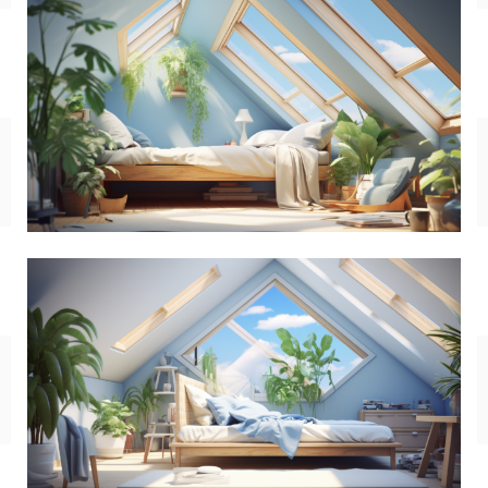
SF/ファンタジー
サイバー