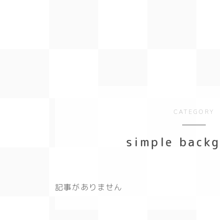
CATEGORY
simple back
記事がありません