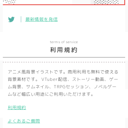
最新情報を発信
terms of service
利用規約
アニメ風背景イラストです。商用利用も無料で使える
背景素材です。 VTuber配信、ストーリー動画、ゲー
ム背景、サムネイル、TRPGセッション、ノベルゲー
ムなど幅広い用途にご利用いただけます。
利用規約
よくあるご質問