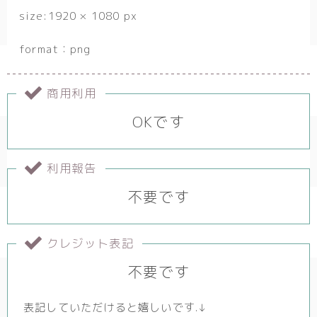
size:1920 × 1080 px
format：png
商用利用
OKです
利用報告
不要です
クレジット表記
不要です
表記していただけると嬉しいです.↓