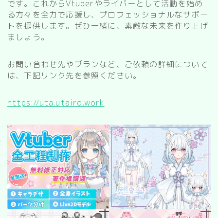
です。これからVtuberやライバーとして活動を始め
る方々を全力で応援し、プロフェッショナルなサポー
トを提供します。ぜひ一緒に、素敵な未来を作り上げ
ましょう。
お問い合わせ先やプランなど、ご依頼の詳細について
は、下記リンク先を参照ください。
https://uta.utairo.work