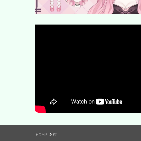
HOME
街