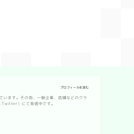
プロフィールを読む
なっています。その他、一般企業、店舗などのクラ
witter）にて発信中です。