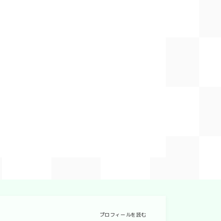
プロフィールを読む