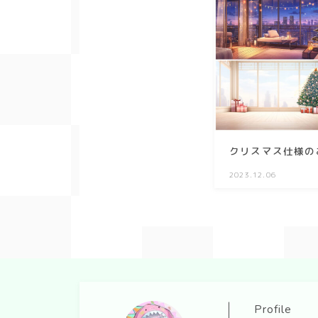
クリスマス仕様の
2023.12.06
Profile