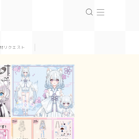
材リクエスト