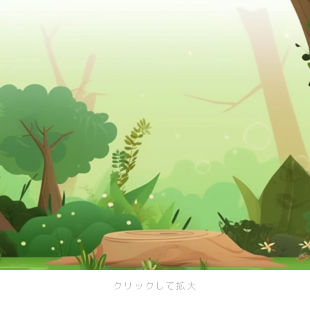
クリックして拡大