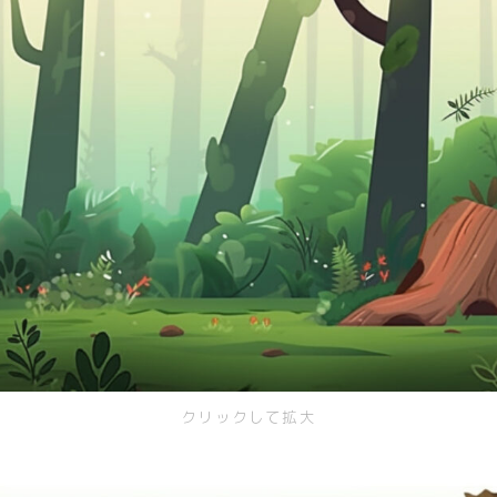
クリックして拡大