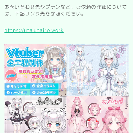
お問い合わせ先やプランなど、ご依頼の詳細について
は、下記リンク先を参照ください。
https://uta.utairo.work