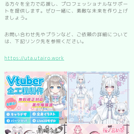
る方々を全力で応援し、プロフェッショナルなサポー
トを提供します。ぜひ一緒に、素敵な未来を作り上げ
ましょう。
お問い合わせ先やプランなど、ご依頼の詳細について
は、下記リンク先を参照ください。
https://uta.utairo.work