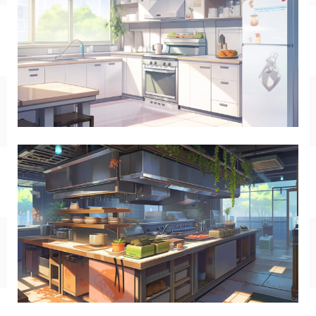
SF/ファンタジー
サイバー