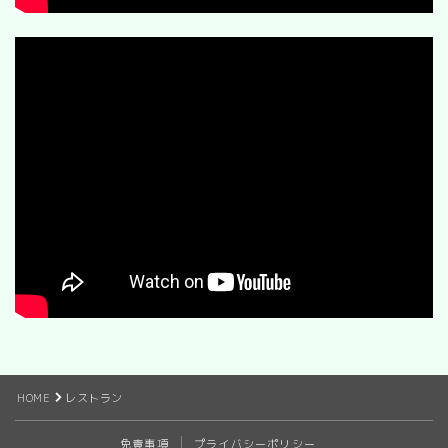
HOME
レストラン
免責事項
プライバシーポリシー