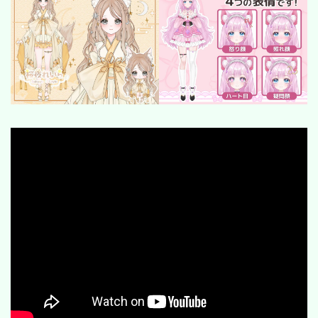
SF/ファンタジー
サイバー