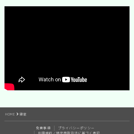
HOME
寝室
免責事項
プライバシーポリシー
利用規約／特定商取引法に基づく表記