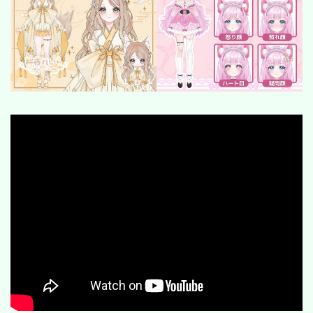
SF/ファンタジー
サイバー