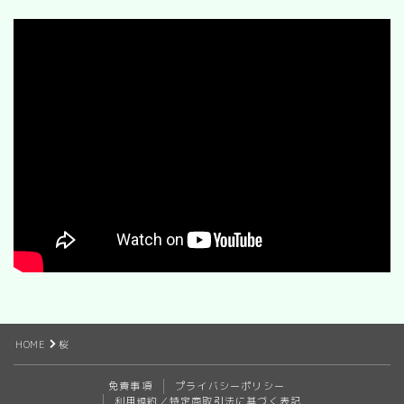
HOME
桜
免責事項
プライバシーポリシー
利用規約／特定商取引法に基づく表記