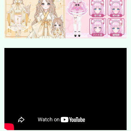
SF/ファンタジー
サイバー