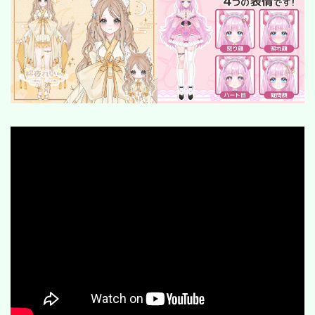
SF/ファンタジー
サイバー