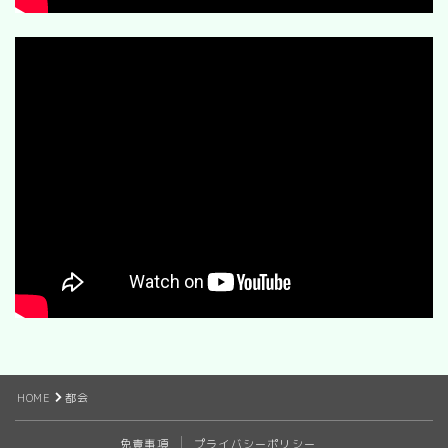
HOME
都会
免責事項
プライバシーポリシー