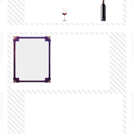
SF/ファンタジー
サイバー