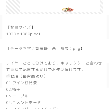
【背景サイズ】
1920ｘ1080pixel
【データ内容／背景静止画 形式：png】
レイヤーごとに分けており、キャラクターと合わせ
て重ねて配置するだけでお使い頂けます。
重ね順（最背面より）
01.ワイン棚背景
02.椅子
03.テーブル
04.コメントボード