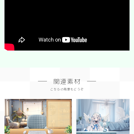
関連素材
こちらの背景もどうぞ