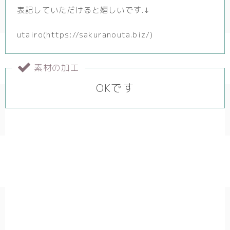
表記していただけると嬉しいです.↓
utairo(https://sakuranouta.biz/)
素材の加工
OKです