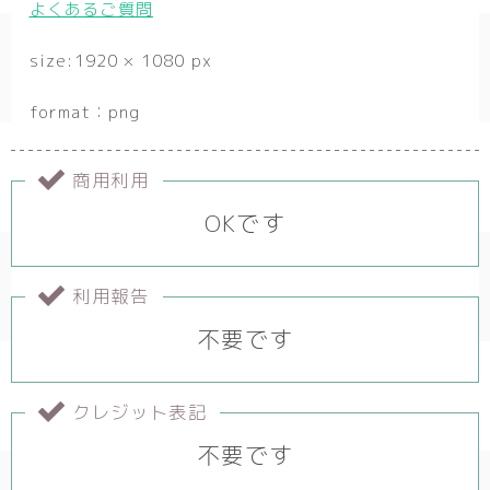
よくあるご質問
size:1920 × 1080 px
format：png
商用利用
OKです
利用報告
不要です
クレジット表記
不要です