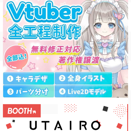
SF/ファンタジー
サイバー