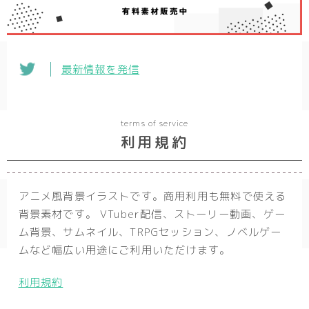
最新情報を発信
terms of service
利用規約
アニメ風背景イラストです。商用利用も無料で使える
背景素材です。 VTuber配信、ストーリー動画、ゲー
ム背景、サムネイル、TRPGセッション、ノベルゲー
ムなど幅広い用途にご利用いただけます。
利用規約