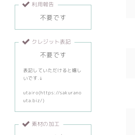
利用報告
不要です
クレジット表記
不要です
表記していただけると嬉し
いです.↓
utairo(https://sakurano
uta.biz/)
素材の加工