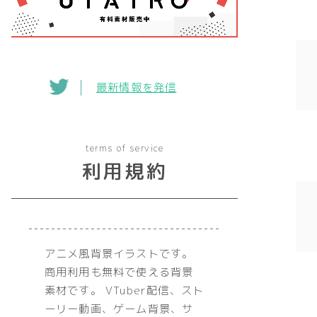
最新情報を発信
terms of service
利用規約
アニメ風背景イラストです。
商用利用も無料で使える背景
素材です。 VTuber配信、スト
ーリー動画、ゲーム背景、サ