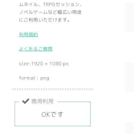
ムネイル、TRPGセッション、
ノベルゲームなど幅広い用途
にご利用いただけます。
利用規約
よくあるご質問
size:1920 × 1080 px
format：png
商用利用
OKです