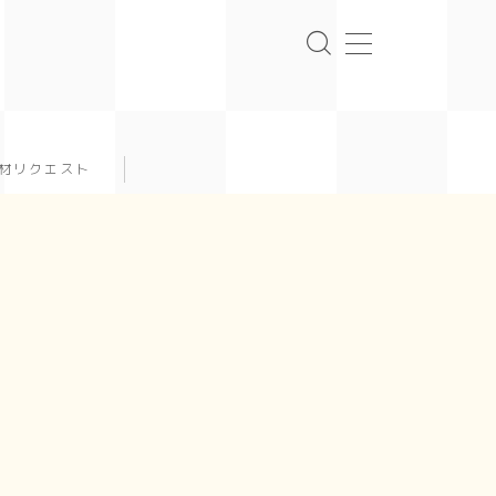
材リクエスト