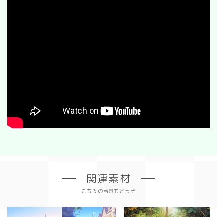
関連素材
こちらの背景もどうぞ