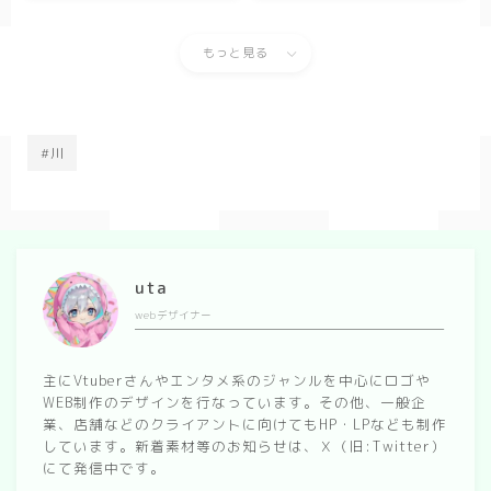
もっと見る
#川
uta
webデザイナー
主にVtuberさんやエンタメ系のジャンルを中心にロゴや
WEB制作のデザインを行なっています。その他、一般企
業、店舗などのクライアントに向けてもHP・LPなども制作
しています。新着素材等のお知らせは、Ｘ（旧:Twitter）
にて発信中です。