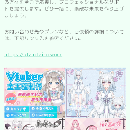
る方々を全力で応援し、プロフェッショナルなサポー
トを提供します。ぜひ一緒に、素敵な未来を作り上げ
ましょう。
お問い合わせ先やプランなど、ご依頼の詳細について
は、下記リンク先を参照ください。
https://uta.utairo.work