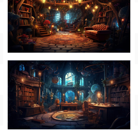
SF/ファンタジー
サイバー