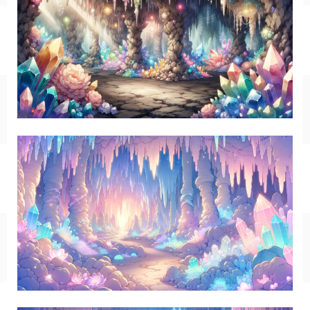
SF/ファンタジー
サイバー