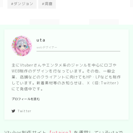
#ダンジョン
#洞窟
uta
webデザイナー
主にVtuberさんやエンタメ系のジャンルを中心にロゴや
WEB制作のデザインを行なっています。その他、一般企
業、店舗などのクライアントに向けてもHP・LPなども制作
しています。新着素材等のお知らせは、Ｘ（旧:Twitter）
にて発信中です。
プロフィールを読む
Twitter
Vtuber制作サイト
【utairo】
を運営しているutaで