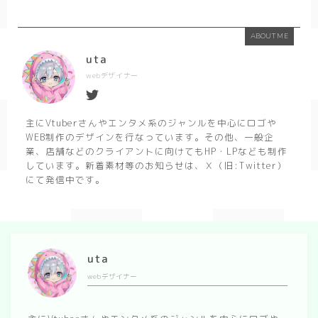
ABOUT ME
uta
webデザイナー
主にVtuberさんやエンタメ系のジャンルを中心にロゴや
WEB制作のデザインを行なっています。その他、一般企
業、店舗などのクライアントに向けてもHP・LPなども制作
しています。新着素材等のお知らせは、Ｘ（旧:Twitter）
にて発信中です。
uta
webデザイナー