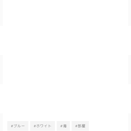
#ブルー
#ホワイト
#海
#部屋