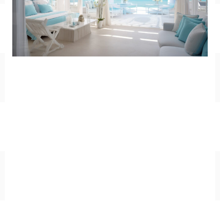
SF/ファンタジー
サイバー