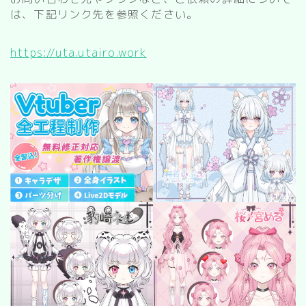
は、下記リンク先を参照ください。
https://uta.utairo.work